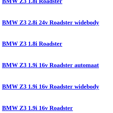
BMW Z3 1.8i Roadster
BMW Z3 2.8i 24v Roadster widebody
BMW Z3 1.8i Roadster
BMW Z3 1.9i 16v Roadster automaat
BMW Z3 1.9i 16v Roadster widebody
BMW Z3 1.9i 16v Roadster