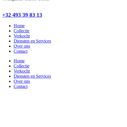
+32 493 39 83 13
Home
Collectie
Verkocht
Diensten en Services
Over ons
Contact
Home
Collectie
Verkocht
Diensten en Services
Over ons
Contact