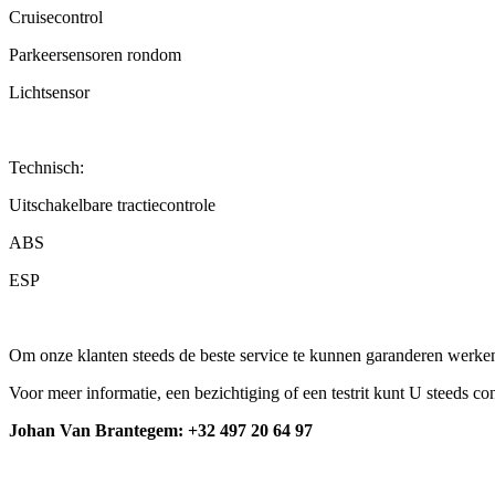
Cruisecontrol
Parkeersensoren rondom
Lichtsensor
Technisch:
Uitschakelbare tractiecontrole
ABS
ESP
Om onze klanten steeds de beste service te kunnen garanderen werken
Voor meer informatie, een bezichtiging of een testrit kunt U steeds c
Johan Van Brantegem: +32 497 20 64 97