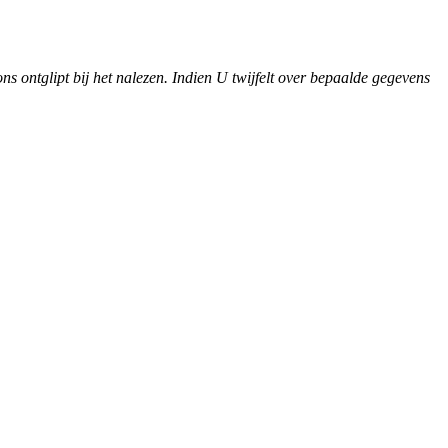
ons ontglipt bij het nalezen. Indien U twijfelt over bepaalde gegevens