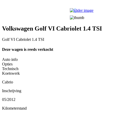
Volkswagen Golf VI Cabriolet 1.4 TSI
Golf VI Cabriolet 1.4 TSI
Deze wagen is reeds verkocht
Auto info
Opties
Technisch
Koetswerk
Cabrio
Inschrijving
05/2012
Kilometerstand