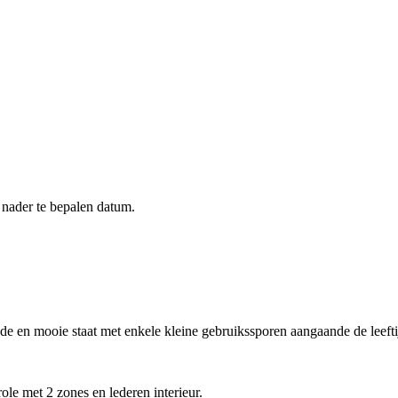
 nader te bepalen datum.
de en mooie staat met enkele kleine gebruikssporen aangaande de leeft
le met 2 zones en lederen interieur.