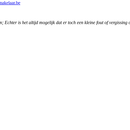
akelaar.be
Echter is het altijd mogelijk dat er toch een kleine fout of vergissing 