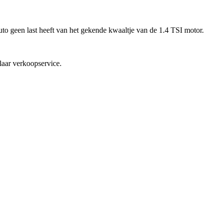
uto geen last heeft van het gekende kwaaltje van de 1.4 TSI motor.
aar verkoopservice.