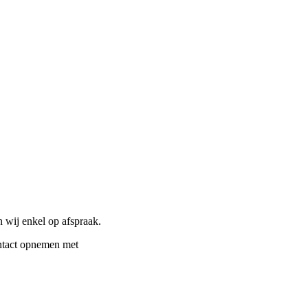
 wij enkel op afspraak.
ontact opnemen met