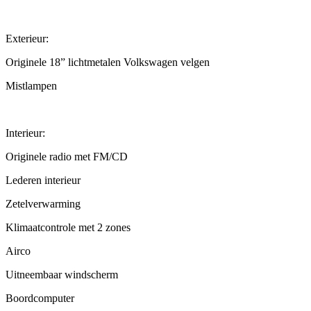
Exterieur:
Originele 18” lichtmetalen Volkswagen velgen
Mistlampen
Interieur:
Originele radio met FM/CD
Lederen interieur
Zetelverwarming
Klimaatcontrole met 2 zones
Airco
Uitneembaar windscherm
Boordcomputer