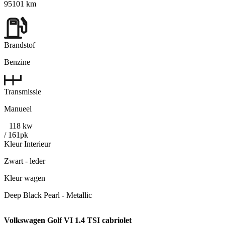
95101 km
Brandstof
Benzine
Transmissie
Manueel
118 kw
/ 161pk
Kleur Interieur
Zwart - leder
Kleur wagen
Deep Black Pearl - Metallic
Volkswagen Golf VI 1.4 TSI cabriolet