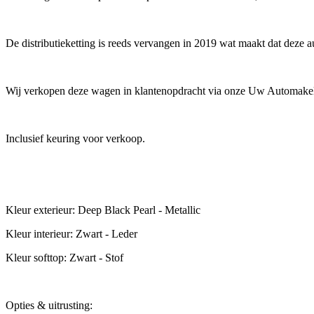
De distributieketting is reeds vervangen in 2019 wat maakt dat deze a
Wij verkopen deze wagen in klantenopdracht via onze Uw Automakel
Inclusief keuring voor verkoop.
Kleur exterieur: Deep Black Pearl - Metallic
Kleur interieur: Zwart - Leder
Kleur softtop: Zwart - Stof
Opties & uitrusting: