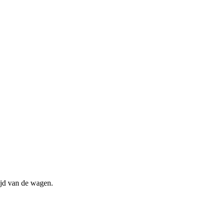
ijd van de wagen.