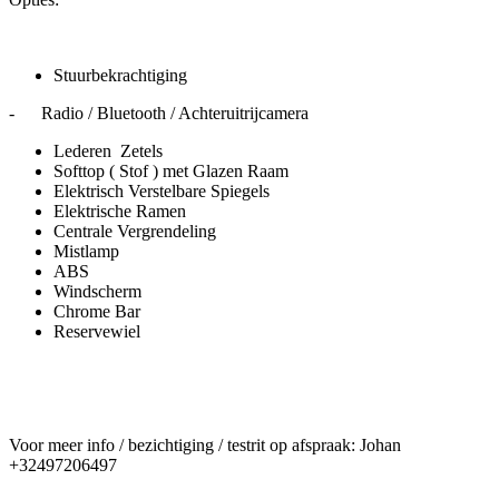
Stuurbekrachtiging
- Radio / Bluetooth / Achteruitrijcamera
Lederen Zetels
Softtop ( Stof ) met Glazen Raam
Elektrisch Verstelbare Spiegels
Elektrische Ramen
Centrale Vergrendeling
Mistlamp
ABS
Windscherm
Chrome Bar
Reservewiel
Voor meer info / bezichtiging / testrit op afspraak: Johan
+32497206497