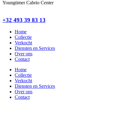
Youngtimer Cabrio Center
+32 493 39 83 13
Home
Collectie
Verkocht
Diensten en Services
Over ons
Contact
Home
Collectie
Verkocht
Diensten en Services
Over ons
Contact