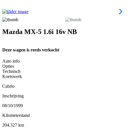
Mazda MX-5 1.6i 16v NB
Deze wagen is reeds verkocht
Auto info
Opties
Technisch
Koetswerk
Cabrio
Inschrijving
08/10/1999
Kilometerstand
204.327 km