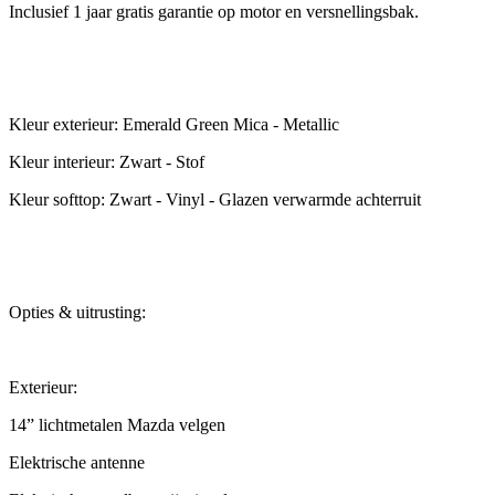
Inclusief 1 jaar gratis garantie op motor en versnellingsbak.
Kleur exterieur: Emerald Green Mica - Metallic
Kleur interieur: Zwart - Stof
Kleur softtop: Zwart - Vinyl - Glazen verwarmde achterruit
Opties & uitrusting:
Exterieur:
14” lichtmetalen Mazda velgen
Elektrische antenne