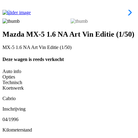
Mazda MX-5 1.6 NA Art Vin Editie (1/50)
MX-5 1.6 NA Art Vin Editie (1/50)
Deze wagen is reeds verkocht
Auto info
Opties
Technisch
Koetswerk
Cabrio
Inschrijving
04/1996
Kilometerstand