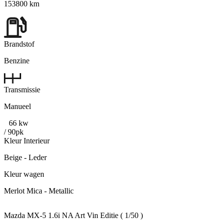
153800 km
Brandstof
Benzine
Transmissie
Manueel
66 kw
/ 90pk
Kleur Interieur
Beige - Leder
Kleur wagen
Merlot Mica - Metallic
Mazda MX-5 1.6i NA Art Vin Editie ( 1/50 )