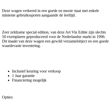
Deze wagen verkeerd in een goede en mooie staat met enkele
minieme gebruikssporen aangaande de leeftijd.
Zeer zeldzame special edition, van deze Art Vin Editie zijn slechts
50 exemplaren geproduceerd voor de Nederlandse markt in 1996.
Dit maakt van deze wagen een gewild verzamelobject en een goede
waardevaste investering.
Inclusief keuring voor verkoop
1 Jaar garantie
Financiering mogelijk
Opties: